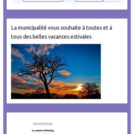
La municipalité vous souhaite à toutes et à
tous des belles vacances estivales