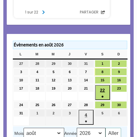
Évènements en août 2026
L
LUNDI
M
MARDI
M
MERCREDI
J
JEUDI
V
VENDREDI
S
SAMEDI
D
DIMANC
27
27
28
28
29
29
30
30
31
31
1
1
2
2
juillet
juillet
juillet
juillet
juillet
août
août
3
3
4
4
5
5
6
6
7
7
8
8
9
9
2026
2026
2026
2026
2026
2026
2026
août
août
août
août
août
août
août
10
10
11
11
12
12
13
13
14
14
15
15
16
16
2026
2026
2026
2026
2026
2026
2026
août
août
août
août
août
août
août
17
17
18
18
19
19
20
20
21
21
23
23
22
22
2026
2026
2026
2026
2026
2026
2026
août
août
août
août
août
août
●
août
2026
2026
2026
2026
2026
2026
(1
2026
24
24
25
25
26
26
27
27
28
28
29
29
30
30
évènement)
août
août
août
août
août
août
août
31
31
1
1
2
2
3
3
5
5
6
6
4
4
2026
2026
2026
2026
2026
2026
2026
août
septembre
septembre
septembre
septembre
septembr
●
septembre
2026
2026
2026
2026
2026
2026
(1
2026
Mois
Année
évènement)