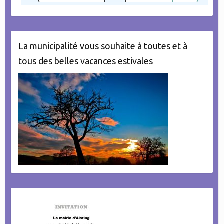
La municipalité vous souhaite à toutes et à
tous des belles vacances estivales