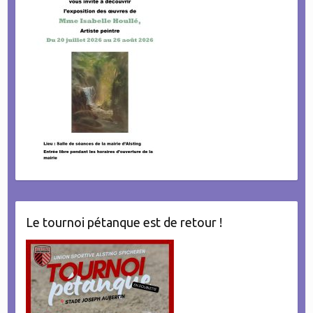
Le tournoi pétanque est de retour !