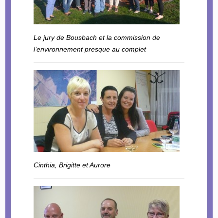
Le jury de Bousbach et la commission de
l’environnement presque au complet
Cinthia, Brigitte et Aurore