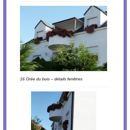
16 Orée du bois – détails fenêtres