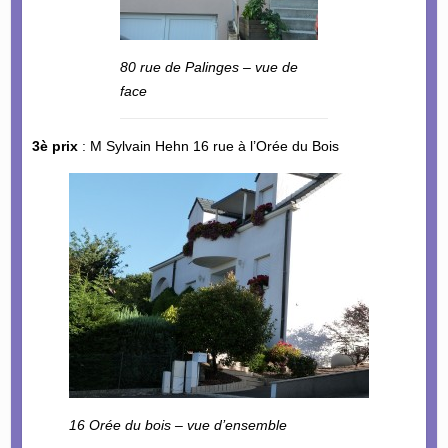
80 rue de Palinges – vue de
face
3è prix
: M Sylvain Hehn 16 rue à l’Orée du Bois
16 Orée du bois – vue d’ensemble