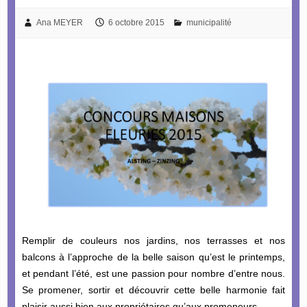
Ana MEYER
6 octobre 2015
municipalité
Remplir de couleurs nos jardins, nos terrasses et nos
balcons à l’approche de la belle saison qu’est le printemps,
et pendant l’été, est une passion pour nombre d’entre nous.
Se promener, sortir et découvrir cette belle harmonie fait
plaisir aussi bien aux propriétaires qu’aux promeneurs.