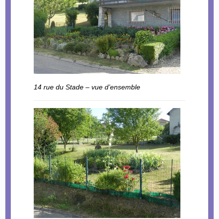
14 rue du Stade – vue d’ensemble