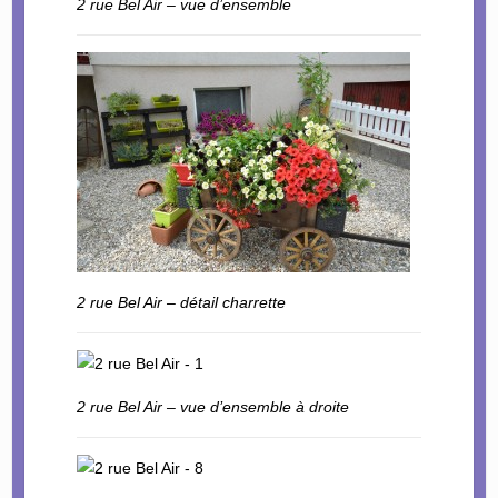
2 rue Bel Air – vue d’ensemble
2 rue Bel Air – détail charrette
2 rue Bel Air – vue d’ensemble à droite