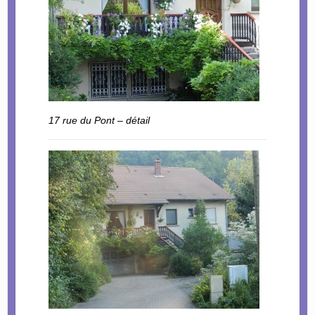
17 rue du Pont – détail