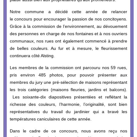
Notre commune a décidé cette année de relancer
le concours pour encourager la passion de nos concitoyens.
Grâce à la commission de l’environnement, au dévouement
des personnes en charge de nos fontaines et à nos ouvriers
communaux, nos rues ont également commencé à prendre
de belles couleurs. Au fur et à mesure, le fleurissement
continuera côté Alsting.
Les membres de la commission ont parcouru nos 59 rues,
pris environ 485 photos, pour pouvoir présenter aux
membres du jury une pré-sélection de maisons représentant
les trois catégories (maisons fleuries, jardins et balcons).
Les soixante-dix diapositives présentées et reflétant la
richesse des couleurs, l’harmonie, l’originalité, sont bien
représentatives du travail du jardinier qui a bravé les
températures caniculaires de cette année.
Dans le cadre de ce concours, nous avons reçu nos