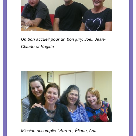
Un bon accueil pour un bon jury. Joël, Jean-
Claude et Brigitte
Mission accomplie ! Aurore, Éliane, Ana