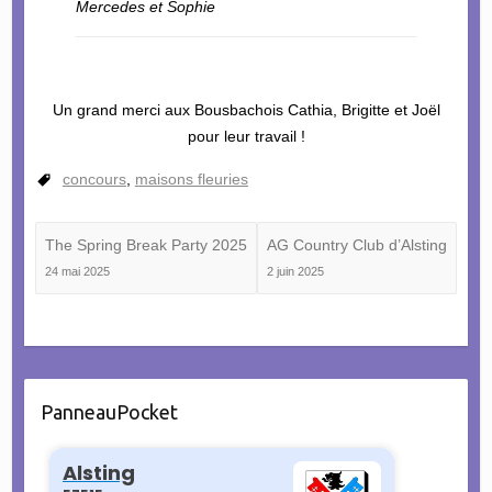
Mercedes et Sophie
Un grand merci aux Bousbachois Cathia, Brigitte et Joël
pour leur travail !
concours
,
maisons fleuries
The Spring Break Party 2025
AG Country Club d’Alsting
24 mai 2025
2 juin 2025
PanneauPocket