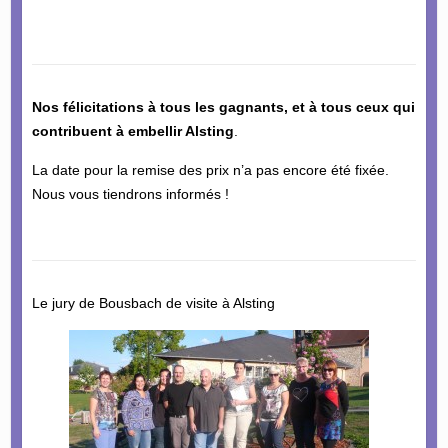
Nos félicitations à tous les gagnants, et à tous ceux qui
contribuent à embellir Alsting
.
La date pour la remise des prix n’a pas encore été fixée.
Nous vous tiendrons informés !
Le jury de Bousbach de visite à Alsting