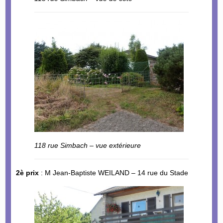
118 rue Simbach – vue extérieure
2è prix
: M Jean-Baptiste WEILAND – 14 rue du Stade