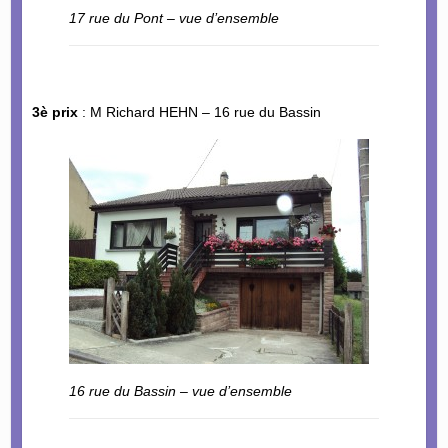
17 rue du Pont – vue d’ensemble
3è prix
: M Richard HEHN – 16 rue du Bassin
16 rue du Bassin – vue d’ensemble