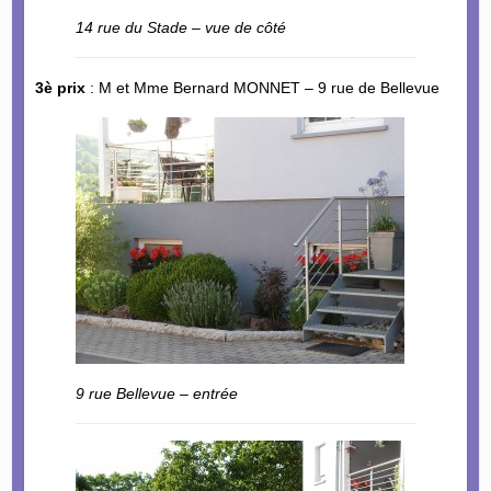
14 rue du Stade – vue de côté
3è prix
: M et Mme Bernard MONNET – 9 rue de Bellevue
9 rue Bellevue – entrée