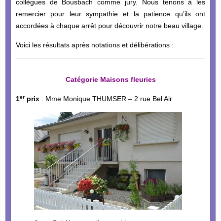
collègues de Bousbach comme jury. Nous tenons à les
remercier pour leur sympathie et la patience qu’ils ont
accordées à chaque arrêt pour découvrir notre beau village.
Voici les résultats après notations et délibérations :
Catégorie Maisons fleuries
er
1
prix
: Mme Monique THUMSER – 2 rue Bel Air