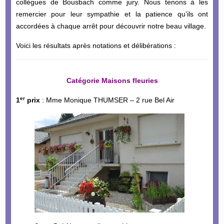
collègues de Bousbach comme jury. Nous tenons à les
remercier pour leur sympathie et la patience qu’ils ont
accordées à chaque arrêt pour découvrir notre beau village.
Voici les résultats après notations et délibérations :
Catégorie Maisons fleuries
er
1
prix
: Mme Monique THUMSER – 2 rue Bel Air