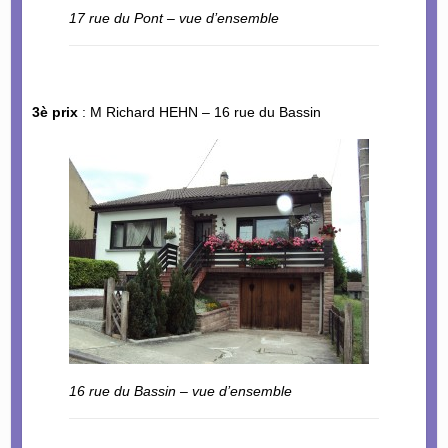
17 rue du Pont – vue d’ensemble
3è prix
: M Richard HEHN – 16 rue du Bassin
16 rue du Bassin – vue d’ensemble