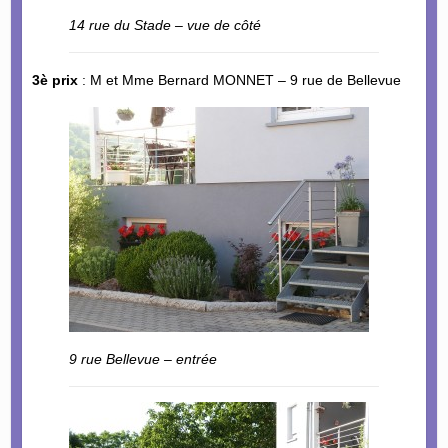
14 rue du Stade – vue de côté
3è prix
: M et Mme Bernard MONNET – 9 rue de Bellevue
9 rue Bellevue – entrée