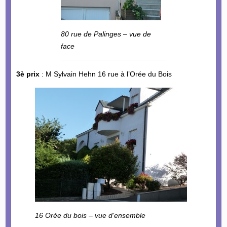
80 rue de Palinges – vue de
face
3è prix
: M Sylvain Hehn 16 rue à l’Orée du Bois
16 Orée du bois – vue d’ensemble