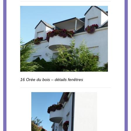
16 Orée du bois – détails fenêtres