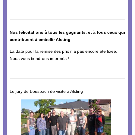
Nos félicitations à tous les gagnants, et à tous ceux qui
contribuent à embellir Alsting
.
La date pour la remise des prix n’a pas encore été fixée.
Nous vous tiendrons informés !
Le jury de Bousbach de visite à Alsting