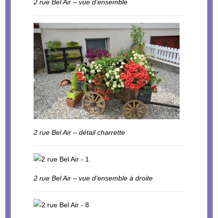
2 rue Bel Air – vue d’ensemble
2 rue Bel Air – détail charrette
2 rue Bel Air – vue d’ensemble à droite