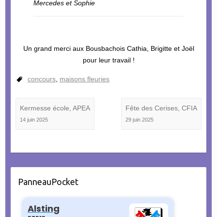
Mercedes et Sophie
Un grand merci aux Bousbachois Cathia, Brigitte et Joël
pour leur travail !
concours
,
maisons fleuries
Kermesse école, APEA
Fête des Cerises, CFIA
14 juin 2025
29 juin 2025
PanneauPocket