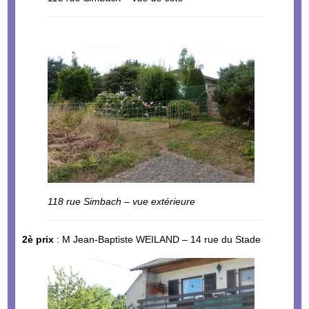
118 rue Simbach – vue extérieure
2è prix
: M Jean-Baptiste WEILAND – 14 rue du Stade