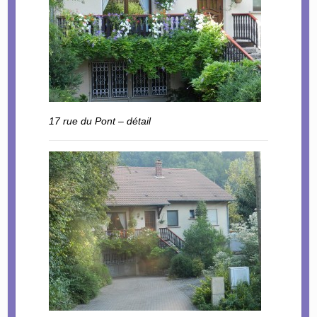
17 rue du Pont – détail