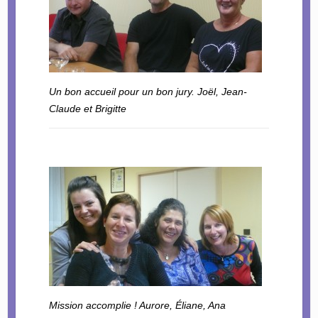
Un bon accueil pour un bon jury. Joël, Jean-
Claude et Brigitte
Mission accomplie ! Aurore, Éliane, Ana