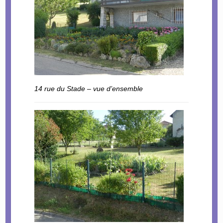
14 rue du Stade – vue d’ensemble