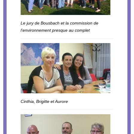
Le jury de Bousbach et la commission de
l’environnement presque au complet
Cinthia, Brigitte et Aurore