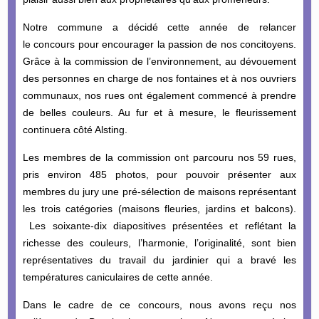
Notre commune a décidé cette année de relancer
le concours pour encourager la passion de nos concitoyens.
Grâce à la commission de l’environnement, au dévouement
des personnes en charge de nos fontaines et à nos ouvriers
communaux, nos rues ont également commencé à prendre
de belles couleurs. Au fur et à mesure, le fleurissement
continuera côté Alsting.
Les membres de la commission ont parcouru nos 59 rues,
pris environ 485 photos, pour pouvoir présenter aux
membres du jury une pré-sélection de maisons représentant
les trois catégories (maisons fleuries, jardins et balcons).
Les soixante-dix diapositives présentées et reflétant la
richesse des couleurs, l’harmonie, l’originalité, sont bien
représentatives du travail du jardinier qui a bravé les
températures caniculaires de cette année.
Dans le cadre de ce concours, nous avons reçu nos