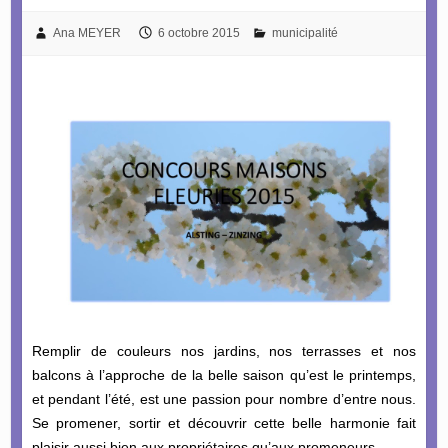
Ana MEYER
6 octobre 2015
municipalité
Remplir de couleurs nos jardins, nos terrasses et nos
balcons à l’approche de la belle saison qu’est le printemps,
et pendant l’été, est une passion pour nombre d’entre nous.
Se promener, sortir et découvrir cette belle harmonie fait
plaisir aussi bien aux propriétaires qu’aux promeneurs.