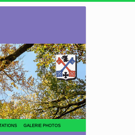
TATIONS
GALERIE PHOTOS