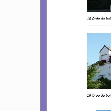
16 Orée du boi
16 Orée du bois