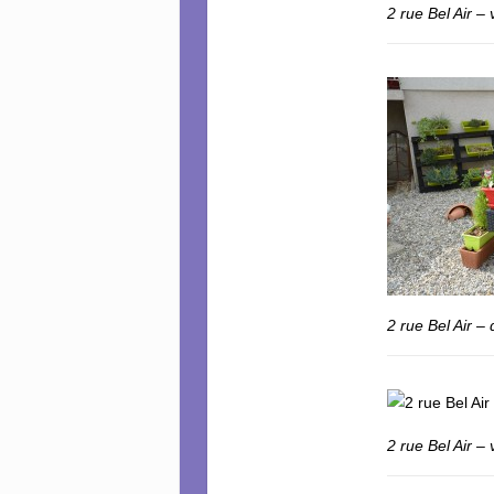
2 rue Bel Air –
2 rue Bel Air – 
2 rue Bel Air –