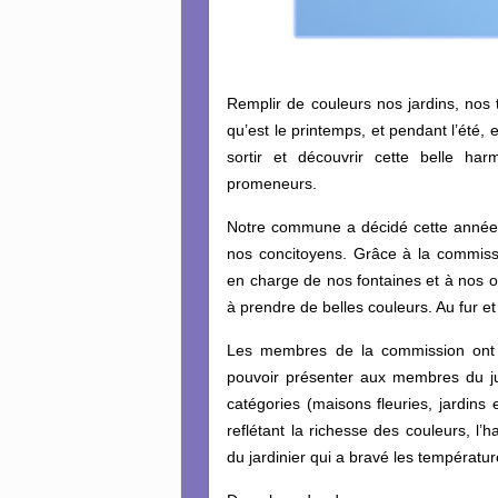
Remplir de couleurs nos jardins, nos 
qu’est le printemps, et pendant l’été
sortir et découvrir cette belle har
promeneurs.
Notre commune a décidé cette année 
nos concitoyens. Grâce à la commis
en charge de nos fontaines et à nos
à prendre de belles couleurs. Au fur et
Les membres de la commission ont 
pouvoir présenter aux membres du ju
catégories (maisons fleuries, jardins
reflétant la richesse des couleurs, l’ha
du jardinier qui a bravé les températu