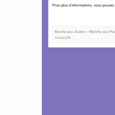
Pour plus d’informations, vous pouvez
Bourse aux Jouets – Marché aux Pu
13 avril 2025