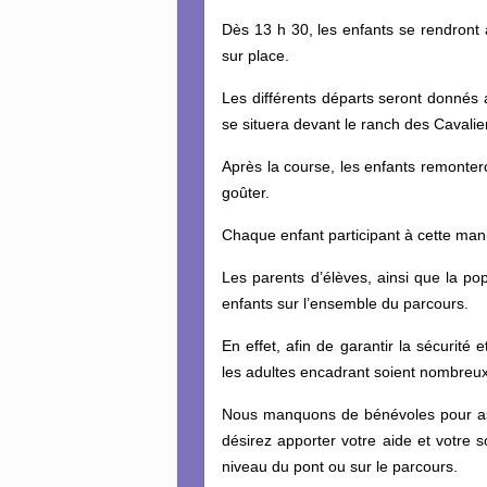
Dès 13 h 30, les enfants se rendront 
sur place.
Les différents départs seront donnés 
se situera devant le ranch des Cavalier
Après la course, les enfants remonter
goûter.
Chaque enfant participant à cette mani
Les parents d’élèves, ainsi que la po
enfants sur l’ensemble du parcours.
En effet, afin de garantir la sécurité 
les adultes encadrant soient nombreux
Nous manquons de bénévoles pour assu
désirez apporter votre aide et votre
niveau du pont ou sur le parcours.