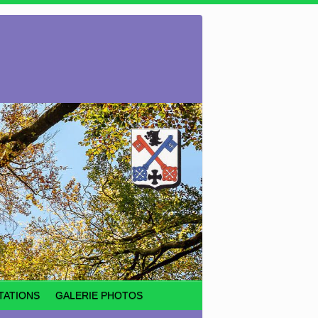
TATIONS
GALERIE PHOTOS