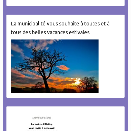
La municipalité vous souhaite à toutes et à
tous des belles vacances estivales