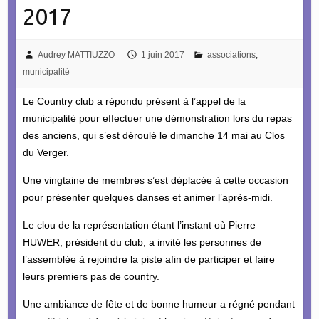
2017
Audrey MATTIUZZO
1 juin 2017
associations
,
municipalité
Le Country club a répondu présent à l’appel de la
municipalité pour effectuer une démonstration lors du repas
des anciens, qui s’est déroulé le dimanche 14 mai au Clos
du Verger.
Une vingtaine de membres s’est déplacée à cette occasion
pour présenter quelques danses et animer l’après-midi.
Le clou de la représentation étant l’instant où Pierre
HUWER, président du club, a invité les personnes de
l’assemblée à rejoindre la piste afin de participer et faire
leurs premiers pas de country.
Une ambiance de fête et de bonne humeur a régné pendant