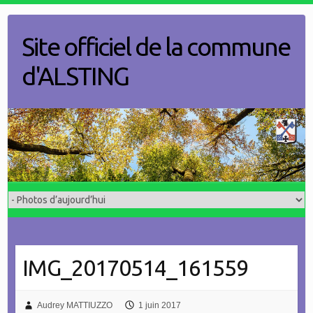
Skip
to
Site officiel de la commune
content
d'ALSTING
IMG_20170514_161559
Audrey MATTIUZZO
1 juin 2017