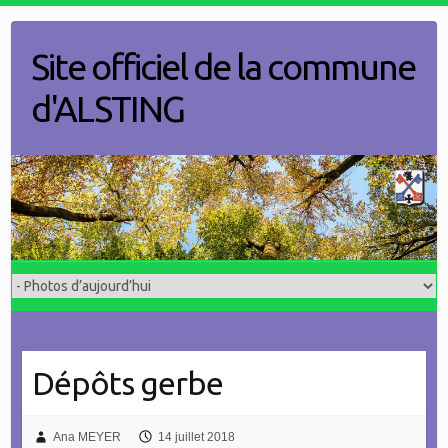
Skip
to
Site officiel de la commune
content
d'ALSTING
Dépôts gerbe
Ana MEYER
14 juillet 2018