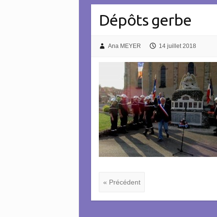
Dépôts gerbe
Ana MEYER
14 juillet 2018
« Précédent