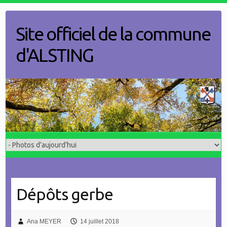
Skip
to
Site officiel de la commune
content
d'ALSTING
Dépôts gerbe
Ana MEYER
14 juillet 2018