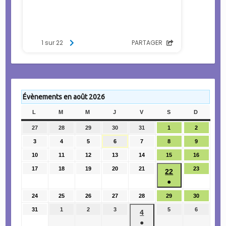
Évènements en août 2026
L
LUNDI
M
MARDI
M
MERCREDI
J
JEUDI
V
VENDREDI
S
SAMEDI
D
DIMANC
27
27
28
28
29
29
30
30
31
31
1
1
2
2
juillet
juillet
juillet
juillet
juillet
août
août
3
3
4
4
5
5
6
6
7
7
8
8
9
9
2026
2026
2026
2026
2026
2026
2026
août
août
août
août
août
août
août
10
10
11
11
12
12
13
13
14
14
15
15
16
16
2026
2026
2026
2026
2026
2026
2026
août
août
août
août
août
août
août
17
17
18
18
19
19
20
20
21
21
23
23
22
22
2026
2026
2026
2026
2026
2026
2026
août
août
août
août
août
août
●
août
2026
2026
2026
2026
2026
2026
(1
2026
24
24
25
25
26
26
27
27
28
28
29
29
30
30
évènement)
août
août
août
août
août
août
août
31
31
1
1
2
2
3
3
5
5
6
6
4
4
2026
2026
2026
2026
2026
2026
2026
août
septembre
septembre
septembre
septembre
septembr
●
septembre