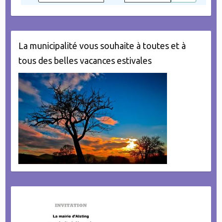
La municipalité vous souhaite à toutes et à
tous des belles vacances estivales