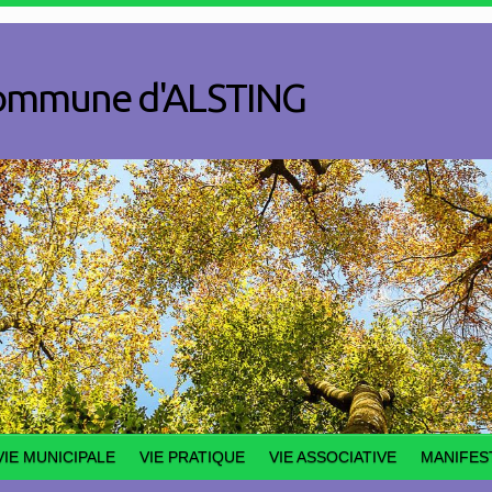
a commune d'ALSTING
VIE MUNICIPALE
VIE PRATIQUE
VIE ASSOCIATIVE
MANIFES