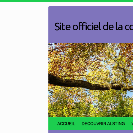
Skip
to
content
Site officiel de l
ACCUEIL
DECOUVRIR ALSTING