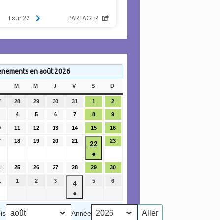
ènements en août 2026
LUNDI
M
MARDI
M
MERCREDI
J
JEUDI
V
VENDREDI
S
SAMEDI
D
DIMANCHE
7
27
28
28
29
29
30
30
31
31
1
1
2
2
juillet
juillet
juillet
juillet
juillet
août
août
3
4
4
5
5
6
6
7
7
8
8
9
9
2026
2026
2026
2026
2026
2026
2026
août
août
août
août
août
août
août
0
10
11
11
12
12
13
13
14
14
15
15
16
16
2026
2026
2026
2026
2026
2026
2026
août
août
août
août
août
août
août
7
17
18
18
19
19
20
20
21
21
23
23
22
22
2026
2026
2026
2026
2026
2026
2026
août
août
août
août
août
août
●
août
2026
2026
2026
2026
2026
2026
(1
2026
4
24
25
25
26
26
27
27
28
28
29
29
30
30
évènement)
août
août
août
août
août
août
août
1
31
1
1
2
2
3
3
5
5
6
6
4
4
2026
2026
2026
2026
2026
2026
2026
août
septembre
septembre
septembre
septembre
septembre
●
septembre
2026
2026
2026
2026
2026
2026
(1
2026
is
Année
évènement)