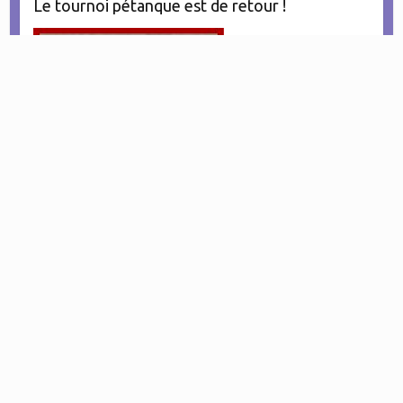
Le tournoi pétanque est de retour !