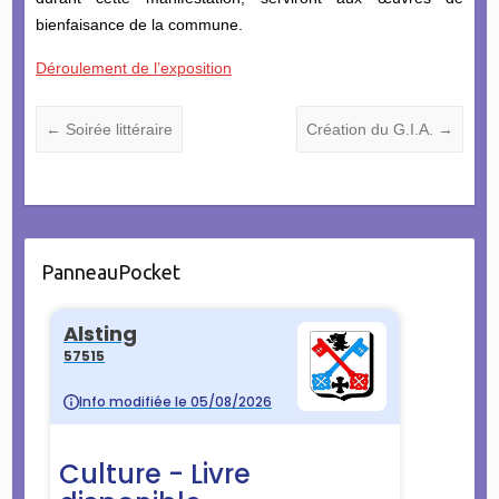
bienfaisance de la commune.
Déroulement de l’exposition
←
Soirée littéraire
Création du G.I.A.
→
PanneauPocket