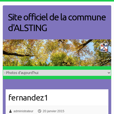
Skip
to
Site officiel de la commune
content
d'ALSTING
fernandez1
administrateur
20 janvier 2015