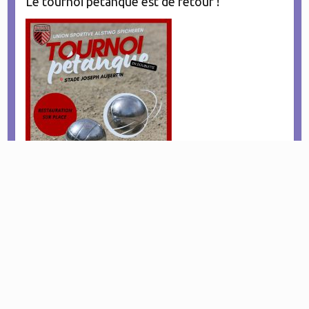
Le tournoi pétanque est de retour !