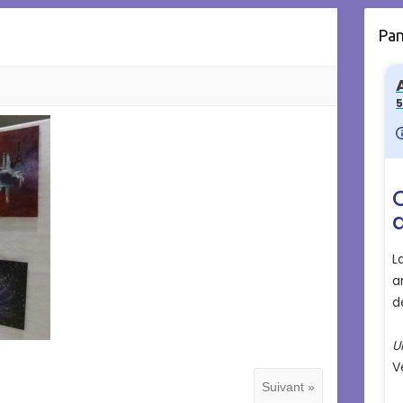
Pa
Suivant »