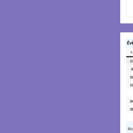
Év
L
2
3
1
1
2
3
Mo