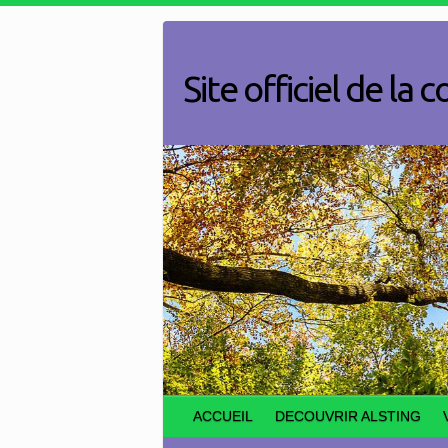
Skip
to
content
Site officiel de l
ACCUEIL
DECOUVRIR ALSTING