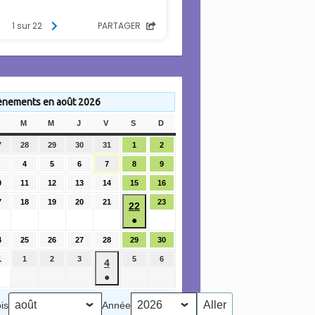
ènements en août 2026
LUNDI
M
MARDI
M
MERCREDI
J
JEUDI
V
VENDREDI
S
SAMEDI
D
DIMANCHE
7
27
28
28
29
29
30
30
31
31
1
1
2
2
juillet
juillet
juillet
juillet
juillet
août
août
3
4
4
5
5
6
6
7
7
8
8
9
9
2026
2026
2026
2026
2026
2026
2026
août
août
août
août
août
août
août
0
10
11
11
12
12
13
13
14
14
15
15
16
16
2026
2026
2026
2026
2026
2026
2026
août
août
août
août
août
août
août
7
17
18
18
19
19
20
20
21
21
23
23
22
22
2026
2026
2026
2026
2026
2026
2026
août
août
août
août
août
août
●
août
2026
2026
2026
2026
2026
2026
(1
2026
4
24
25
25
26
26
27
27
28
28
29
29
30
30
évènement)
août
août
août
août
août
août
août
1
31
1
1
2
2
3
3
5
5
6
6
4
4
2026
2026
2026
2026
2026
2026
2026
août
septembre
septembre
septembre
septembre
septembre
●
septembre
2026
2026
2026
2026
2026
2026
(1
2026
is
Année
évènement)