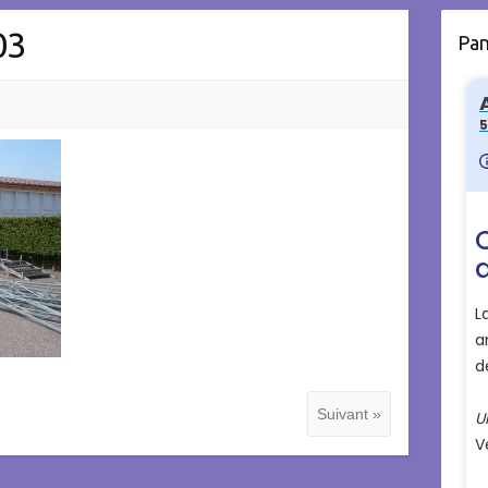
03
Pa
Suivant »