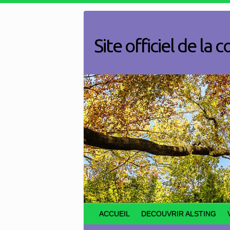
Skip
to
content
Site officiel de l
ACCUEIL
DECOUVRIR ALSTING