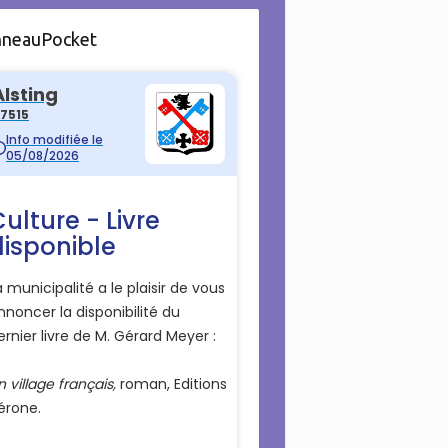
nneauPocket