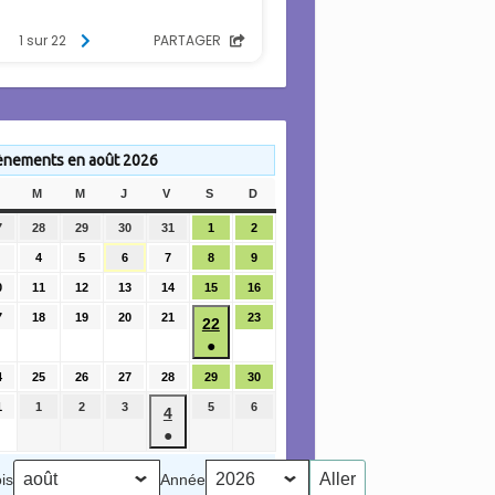
ènements en août 2026
LUNDI
M
MARDI
M
MERCREDI
J
JEUDI
V
VENDREDI
S
SAMEDI
D
DIMANCHE
7
27
28
28
29
29
30
30
31
31
1
1
2
2
juillet
juillet
juillet
juillet
juillet
août
août
3
4
4
5
5
6
6
7
7
8
8
9
9
2026
2026
2026
2026
2026
2026
2026
août
août
août
août
août
août
août
0
10
11
11
12
12
13
13
14
14
15
15
16
16
2026
2026
2026
2026
2026
2026
2026
août
août
août
août
août
août
août
7
17
18
18
19
19
20
20
21
21
23
23
22
22
2026
2026
2026
2026
2026
2026
2026
août
août
août
août
août
août
●
août
2026
2026
2026
2026
2026
2026
(1
2026
4
24
25
25
26
26
27
27
28
28
29
29
30
30
évènement)
août
août
août
août
août
août
août
1
31
1
1
2
2
3
3
5
5
6
6
4
4
2026
2026
2026
2026
2026
2026
2026
août
septembre
septembre
septembre
septembre
septembre
●
septembre
2026
2026
2026
2026
2026
2026
(1
2026
is
Année
évènement)