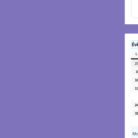
Év
L
2
3
1
1
2
3
Mo