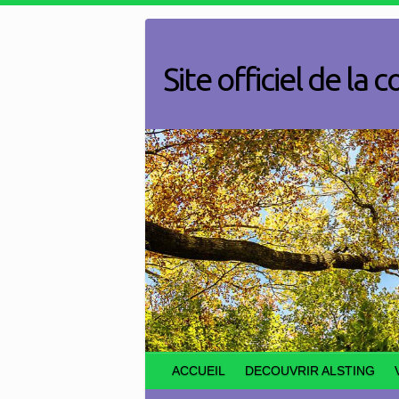
Skip
to
content
Site officiel de l
ACCUEIL
DECOUVRIR ALSTING