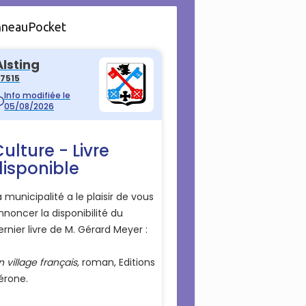
nneauPocket