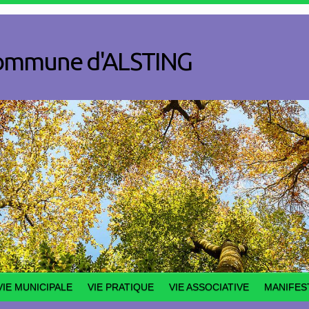
a commune d'ALSTING
VIE MUNICIPALE
VIE PRATIQUE
VIE ASSOCIATIVE
MANIFES