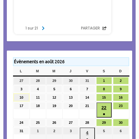
Évènements en août 2026
L
LUNDI
M
MARDI
M
MERCREDI
J
JEUDI
V
VENDREDI
S
SAMEDI
D
DIMANC
27
27
28
28
29
29
30
30
31
31
1
1
2
2
juillet
juillet
juillet
juillet
juillet
août
août
3
3
4
4
5
5
6
6
7
7
8
8
9
9
2026
2026
2026
2026
2026
2026
2026
août
août
août
août
août
août
août
10
10
11
11
12
12
13
13
14
14
15
15
16
16
2026
2026
2026
2026
2026
2026
2026
août
août
août
août
août
août
août
17
17
18
18
19
19
20
20
21
21
23
23
22
22
2026
2026
2026
2026
2026
2026
2026
août
août
août
août
août
août
●
août
2026
2026
2026
2026
2026
2026
(1
2026
24
24
25
25
26
26
27
27
28
28
29
29
30
30
évènement)
août
août
août
août
août
août
août
31
31
1
1
2
2
3
3
5
5
6
6
4
4
2026
2026
2026
2026
2026
2026
2026
août
septembre
septembre
septembre
septembre
septembr
●