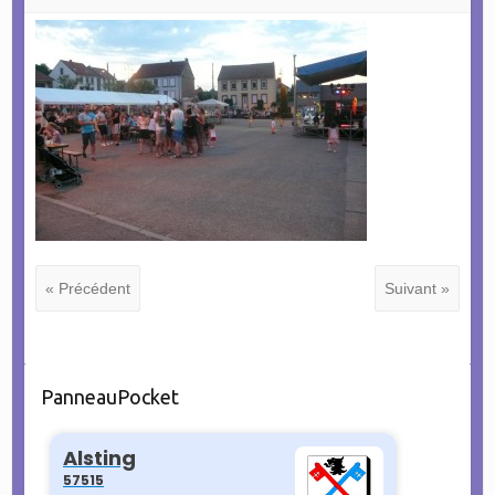
« Précédent
Suivant »
PanneauPocket