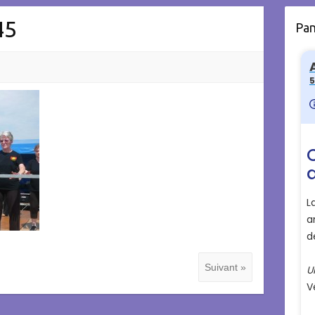
45
Pa
Suivant »