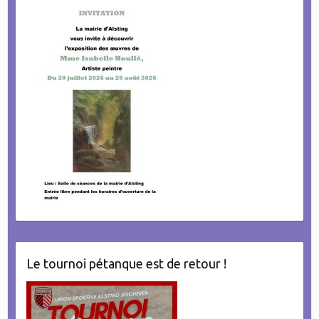
Le tournoi pétanque est de retour !