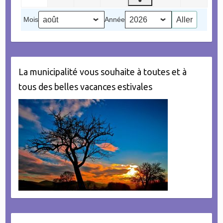
septembre
2026
2026
2026
2026
2026
2026
(1
2026
Mois
Année
évènement)
La municipalité vous souhaite à toutes et à
tous des belles vacances estivales