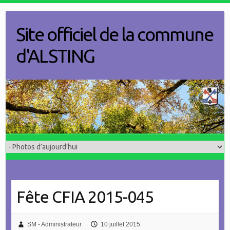
Skip
to
Site officiel de la commune
content
d'ALSTING
Fête CFIA 2015-045
SM - Administrateur
10 juillet 2015