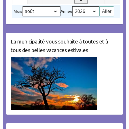
septembre
2026
2026
2026
2026
2026
2026
(1
2026
Mois
Année
évènement)
La municipalité vous souhaite à toutes et à
tous des belles vacances estivales