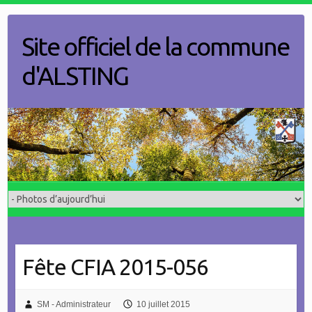
Skip
to
Site officiel de la commune
content
d'ALSTING
Fête CFIA 2015-056
SM - Administrateur
10 juillet 2015