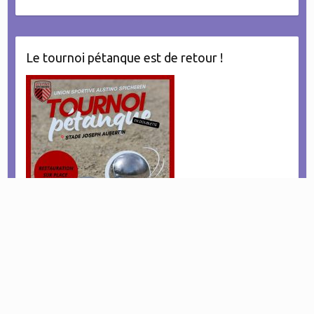
Le tournoi pétanque est de retour !