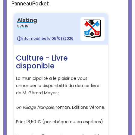
PanneauPocket