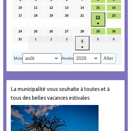
2026
2026
2026
2026
2026
2026
2026
août
août
août
août
août
août
août
10
10
11
11
12
12
13
13
14
14
15
15
16
16
2026
2026
2026
2026
2026
2026
2026
août
août
août
août
août
août
août
17
17
18
18
19
19
20
20
21
21
23
23
22
22
2026
2026
2026
2026
2026
2026
2026
août
août
août
août
août
août
●
août
2026
2026
2026
2026
2026
2026
(1
2026
24
24
25
25
26
26
27
27
28
28
29
29
30
30
évènement)
août
août
août
août
août
août
août
31
31
1
1
2
2
3
3
5
5
6
6
4
4
2026
2026
2026
2026
2026
2026
2026
août
septembre
septembre
septembre
septembre
septembr
●
septembre
2026
2026
2026
2026
2026
2026
(1
2026
Mois
Année
évènement)
La municipalité vous souhaite à toutes et à
tous des belles vacances estivales