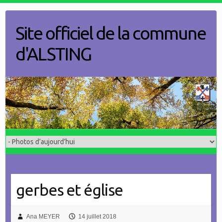
Skip
to
Site officiel de la commune
content
d'ALSTING
gerbes et église
Ana MEYER
14 juillet 2018