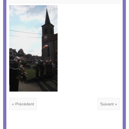
« Précédent
Suivant »