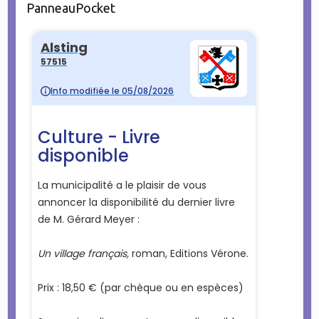
PanneauPocket