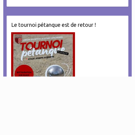
Le tournoi pétanque est de retour !