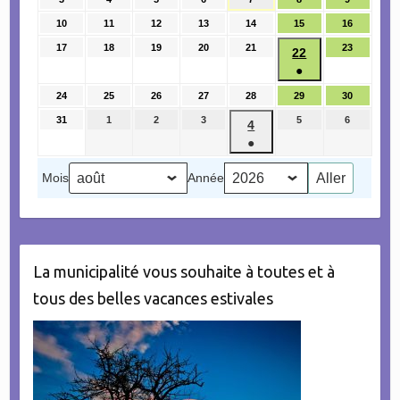
2026
2026
2026
2026
2026
2026
2026
août
août
août
août
août
août
août
10
10
11
11
12
12
13
13
14
14
15
15
16
16
2026
2026
2026
2026
2026
2026
2026
août
août
août
août
août
août
août
17
17
18
18
19
19
20
20
21
21
23
23
22
22
2026
2026
2026
2026
2026
2026
2026
août
août
août
août
août
août
●
août
2026
2026
2026
2026
2026
2026
(1
2026
24
24
25
25
26
26
27
27
28
28
29
29
30
30
évènement)
août
août
août
août
août
août
août
31
31
1
1
2
2
3
3
5
5
6
6
4
4
2026
2026
2026
2026
2026
2026
2026
août
septembre
septembre
septembre
septembre
septembr
●
septembre
2026
2026
2026
2026
2026
2026
(1
2026
Mois
Année
évènement)
La municipalité vous souhaite à toutes et à
tous des belles vacances estivales