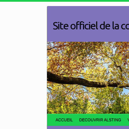
Skip
to
content
Site officiel de l
ACCUEIL
DECOUVRIR ALSTING