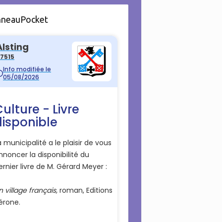
nneauPocket