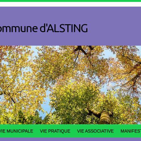
a commune d'ALSTING
VIE MUNICIPALE
VIE PRATIQUE
VIE ASSOCIATIVE
MANIFES