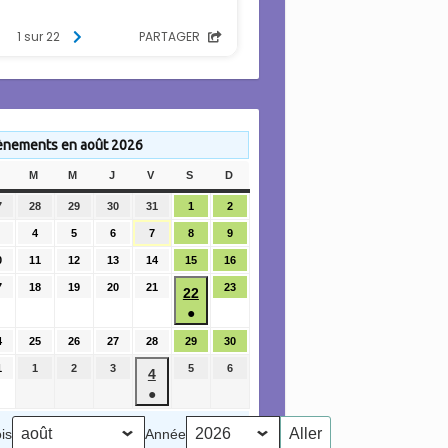
ènements en août 2026
LUNDI
M
MARDI
M
MERCREDI
J
JEUDI
V
VENDREDI
S
SAMEDI
D
DIMANCHE
7
27
28
28
29
29
30
30
31
31
1
1
2
2
juillet
juillet
juillet
juillet
juillet
août
août
3
4
4
5
5
6
6
7
7
8
8
9
9
2026
2026
2026
2026
2026
2026
2026
août
août
août
août
août
août
août
0
10
11
11
12
12
13
13
14
14
15
15
16
16
2026
2026
2026
2026
2026
2026
2026
août
août
août
août
août
août
août
7
17
18
18
19
19
20
20
21
21
23
23
22
22
2026
2026
2026
2026
2026
2026
2026
août
août
août
août
août
août
●
août
2026
2026
2026
2026
2026
2026
(1
2026
4
24
25
25
26
26
27
27
28
28
29
29
30
30
évènement)
août
août
août
août
août
août
août
1
31
1
1
2
2
3
3
5
5
6
6
4
4
2026
2026
2026
2026
2026
2026
2026
août
septembre
septembre
septembre
septembre
septembre
●
septembre
2026
2026
2026
2026
2026
2026
(1
2026
is
Année
évènement)