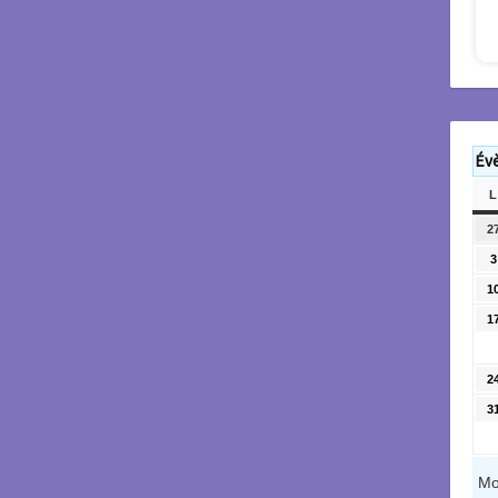
Év
L
2
3
1
1
2
3
Mo