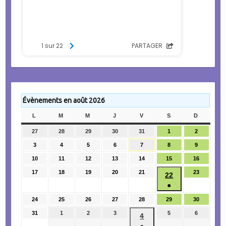
Évènements en août 2026
L
LUNDI
M
MARDI
M
MERCREDI
J
JEUDI
V
VENDREDI
S
SAMEDI
D
DIMANC
27
27
28
28
29
29
30
30
31
31
1
1
2
2
juillet
juillet
juillet
juillet
juillet
août
août
3
3
4
4
5
5
6
6
7
7
8
8
9
9
2026
2026
2026
2026
2026
2026
2026
août
août
août
août
août
août
août
10
10
11
11
12
12
13
13
14
14
15
15
16
16
2026
2026
2026
2026
2026
2026
2026
août
août
août
août
août
août
août
17
17
18
18
19
19
20
20
21
21
23
23
22
22
2026
2026
2026
2026
2026
2026
2026
août
août
août
août
août
août
●
août
2026
2026
2026
2026
2026
2026
(1
2026
24
24
25
25
26
26
27
27
28
28
29
29
30
30
évènement)
août
août
août
août
août
août
août
31
31
1
1
2
2
3
3
5
5
6
6
4
4
2026
2026
2026
2026
2026
2026
2026
août
septembre
septembre
septembre
septembre
septembr
●