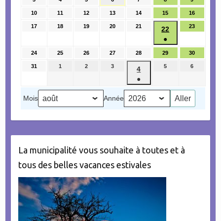
2026
2026
2026
2026
2026
2026
2026
août
août
août
août
août
août
août
10
10
11
11
12
12
13
13
14
14
15
15
16
16
2026
2026
2026
2026
2026
2026
2026
août
août
août
août
août
août
août
17
17
18
18
19
19
20
20
21
21
23
23
22
22
2026
2026
2026
2026
2026
2026
2026
août
août
août
août
août
août
●
août
2026
2026
2026
2026
2026
2026
(1
2026
24
24
25
25
26
26
27
27
28
28
29
29
30
30
évènement)
août
août
août
août
août
août
août
31
31
1
1
2
2
3
3
5
5
6
6
4
4
2026
2026
2026
2026
2026
2026
2026
août
septembre
septembre
septembre
septembre
septembr
●
septembre
2026
2026
2026
2026
2026
2026
(1
2026
Mois
Année
évènement)
La municipalité vous souhaite à toutes et à
tous des belles vacances estivales