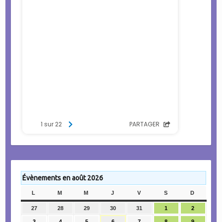
Évènements en août 2026
L
LUNDI
M
MARDI
M
MERCREDI
J
JEUDI
V
VENDREDI
S
SAMEDI
D
DIMANC
27
27
28
28
29
29
30
30
31
31
1
1
2
2
juillet
juillet
juillet
juillet
juillet
août
août
3
3
4
4
5
5
6
6
7
7
8
8
9
9