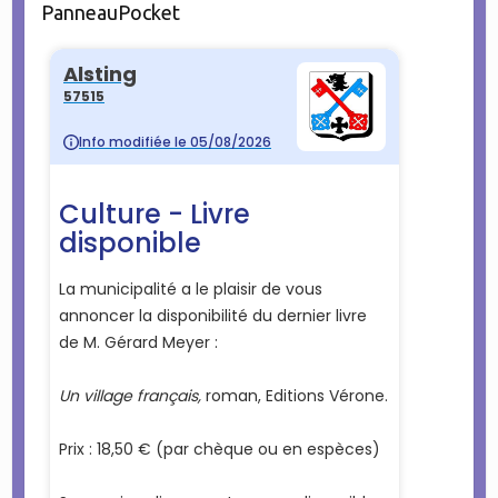
PanneauPocket