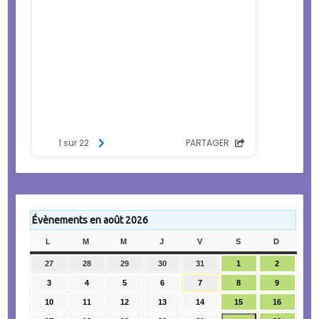
Évènements en août 2026
L
LUNDI
M
MARDI
M
MERCREDI
J
JEUDI
V
VENDREDI
S
SAMEDI
D
DIMANC
27
27
28
28
29
29
30
30
31
31
1
1
2
2
juillet
juillet
juillet
juillet
juillet
août
août
3
3
4
4
5
5
6
6
7
7
8
8
9
9
2026
2026
2026
2026
2026
2026
2026
août
août
août
août
août
août
août
10
10
11
11
12
12
13
13
14
14
15
15
16
16
2026
2026
2026
2026
2026
2026
2026
août
août
août
août
août
août
août