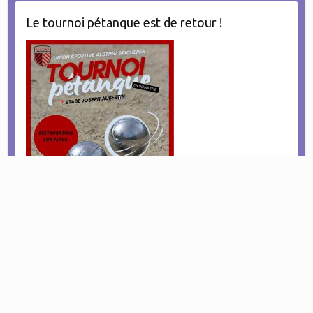
Le tournoi pétanque est de retour !