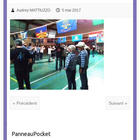
Audrey MATTIUZZO
5 mai 2017
« Précédent
Suivant »
PanneauPocket