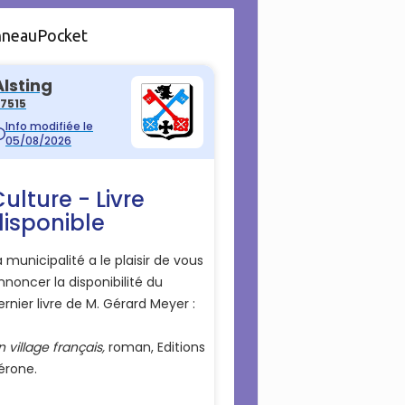
nneauPocket