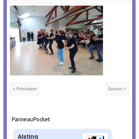
« Précédent
Suivant »
PanneauPocket