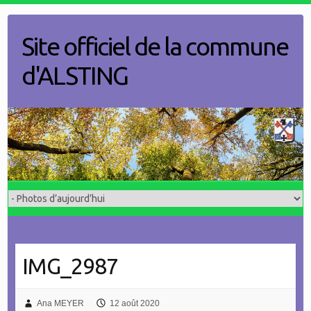
Skip
to
Site officiel de la commune
content
d'ALSTING
IMG_2987
Ana MEYER
12 août 2020