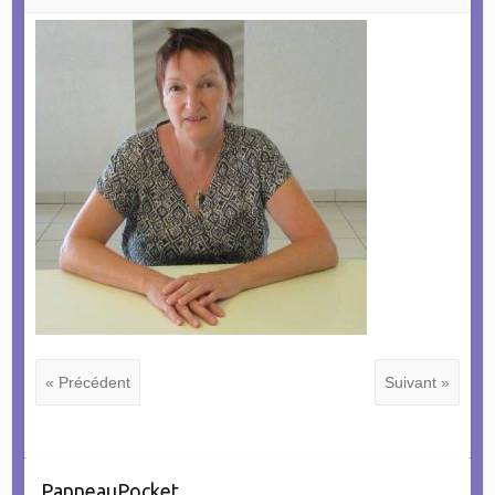
« Précédent
Suivant »
PanneauPocket