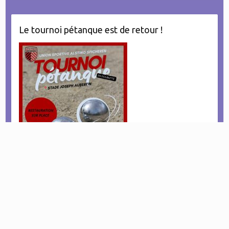
Le tournoi pétanque est de retour !