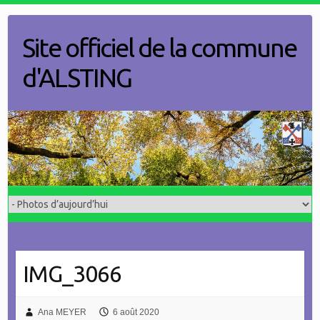
Skip
to
Site officiel de la commune
content
d'ALSTING
IMG_3066
Ana MEYER
6 août 2020