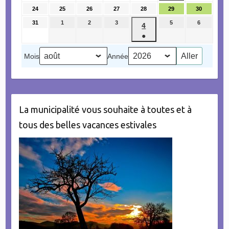
(1
2026
24
24
25
25
26
26
27
27
28
28
29
29
30
30
évènement)
août
août
août
août
août
août
août
31
31
1
1
2
2
3
3
5
5
6
6
4
4
2026
2026
2026
2026
2026
2026
2026
août
septembre
septembre
septembre
septembre
septembr
●
septembre
2026
2026
2026
2026
2026
2026
(1
2026
Mois
Année
évènement)
La municipalité vous souhaite à toutes et à
tous des belles vacances estivales