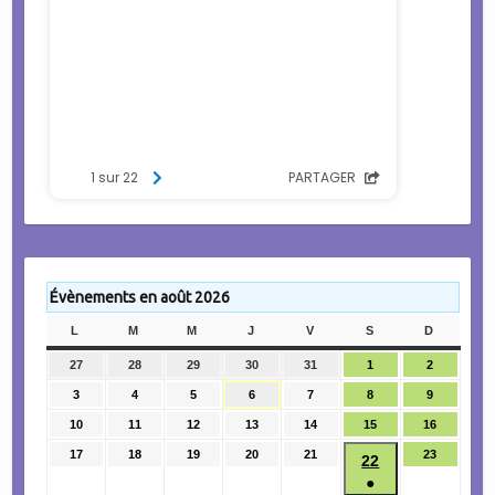
Évènements en août 2026
L
LUNDI
M
MARDI
M
MERCREDI
J
JEUDI
V
VENDREDI
S
SAMEDI
D
DIMANC
27
27
28
28
29
29
30
30
31
31
1
1
2
2
juillet
juillet
juillet
juillet
juillet
août
août
3
3
4
4
5
5
6
6
7
7
8
8
9
9
2026
2026
2026
2026
2026
2026
2026
août
août
août
août
août
août
août
10
10
11
11
12
12
13
13
14
14
15
15
16
16
2026
2026
2026
2026
2026
2026
2026
août
août
août
août
août
août
août
17
17
18
18
19
19
20
20
21
21
23
23
22
22
2026
2026
2026
2026
2026
2026
2026
août
août
août
août
août
août
●
août
2026
2026
2026
2026
2026
2026