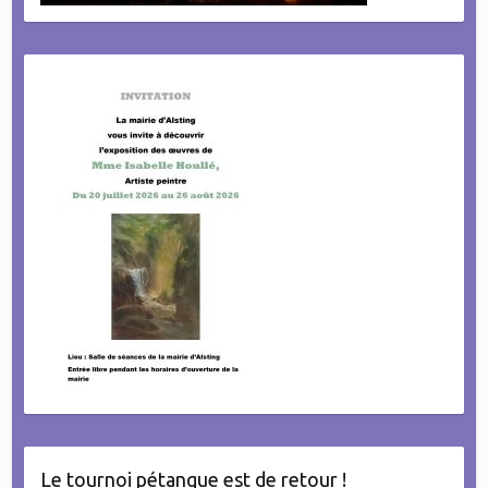
Le tournoi pétanque est de retour !