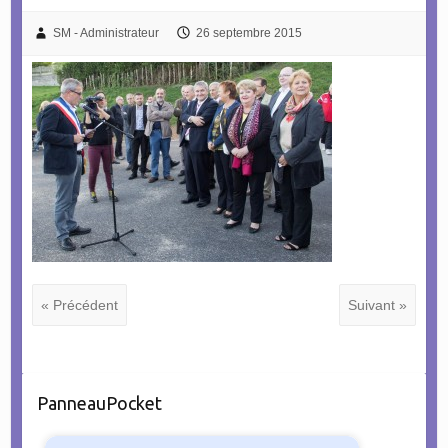
SM - Administrateur
26 septembre 2015
« Précédent
Suivant »
PanneauPocket