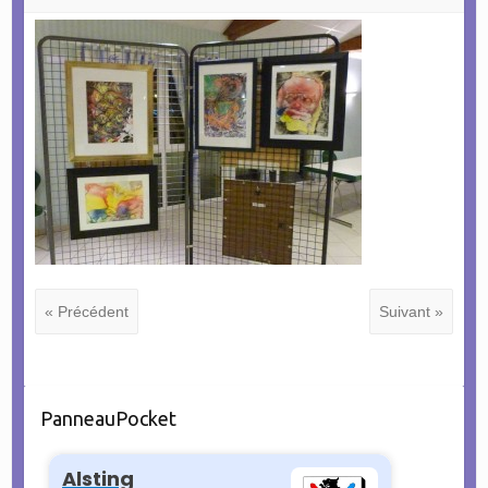
« Précédent
Suivant »
PanneauPocket