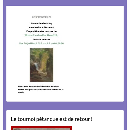
Le tournoi pétanque est de retour !