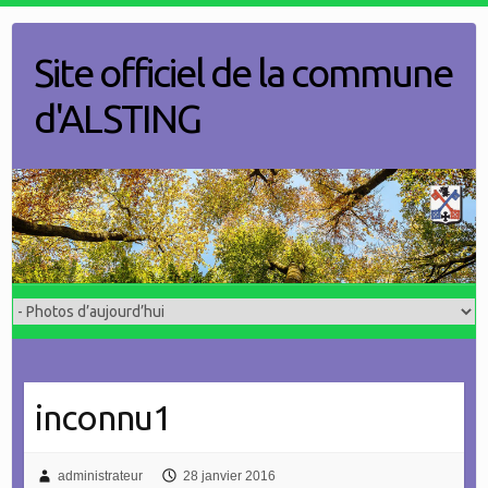
Skip
to
Site officiel de la commune
content
d'ALSTING
inconnu1
administrateur
28 janvier 2016