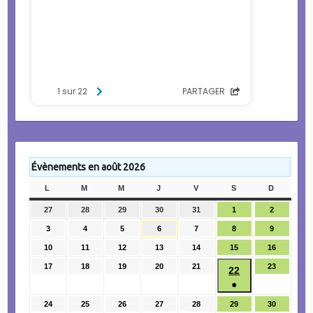
Évènements en août 2026
L
LUNDI
M
MARDI
M
MERCREDI
J
JEUDI
V
VENDREDI
S
SAMEDI
D
DIMANC
27
27
28
28
29
29
30
30
31
31
1
1
2
2
juillet
juillet
juillet
juillet
juillet
août
août
3
3
4
4
5
5
6
6
7
7
8
8
9
9
2026
2026
2026
2026
2026
2026
2026
août
août
août
août
août
août
août
10
10
11
11
12
12
13
13
14
14
15
15
16
16
2026
2026
2026
2026
2026
2026
2026
août
août
août
août
août
août
août
17
17
18
18
19
19
20
20
21
21
23
23
22
22
2026
2026
2026
2026
2026
2026
2026
août
août
août
août
août
août
●
août
2026
2026
2026
2026
2026
2026
(1
2026
24
24
25
25
26
26
27
27
28
28
29
29
30
30