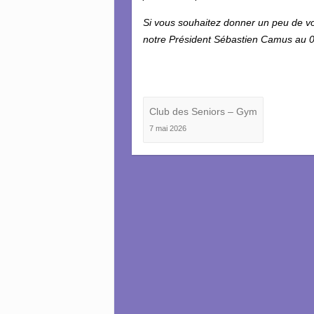
Si vous souhaitez donner un peu de vo
notre Président Sébastien Camus au 0
Club des Seniors – Gym
7 mai 2026