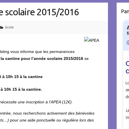
ne scolaire 2015/2016
Pa
école
Alsting vous informe que les permanences
à la cantine pour l’année scolaire 2015/2016
se
 à 10h 15 à la cantine
 10h 15 à la cantine.
 nécessite une inscription à l’APEA (12€).
rentrée, nous recherchons activement des bénévoles
ts…) pour une aide ponctuelle ou régulière lors des