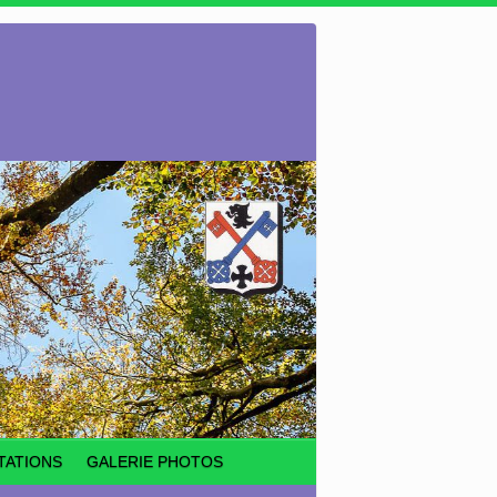
TATIONS
GALERIE PHOTOS