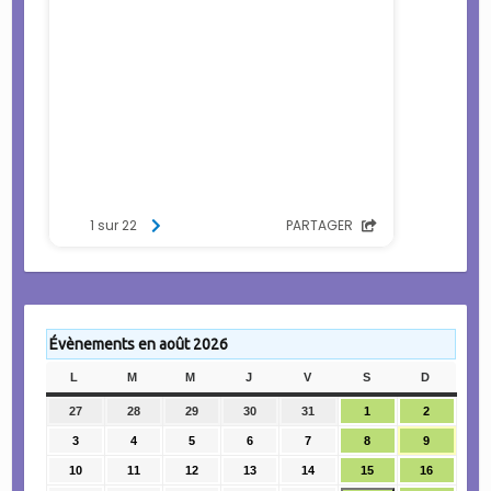
Évènements en août 2026
L
LUNDI
M
MARDI
M
MERCREDI
J
JEUDI
V
VENDREDI
S
SAMEDI
D
DIMANC
27
27
28
28
29
29
30
30
31
31
1
1
2
2
juillet
juillet
juillet
juillet
juillet
août
août
3
3
4
4
5
5
6
6
7
7
8
8
9
9
2026
2026
2026
2026
2026
2026
2026
août
août
août
août
août
août
août
10
10
11
11
12
12
13
13
14
14
15
15
16
16
2026
2026
2026
2026
2026
2026
2026
août
août
août
août
août
août
août