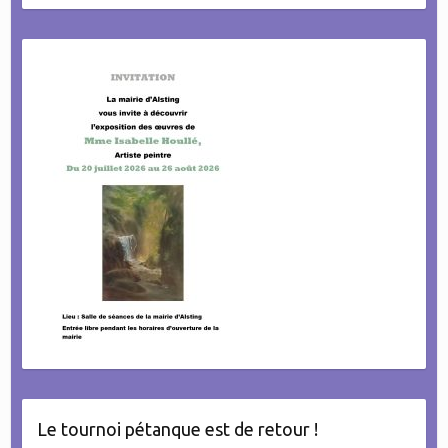
Le tournoi pétanque est de retour !