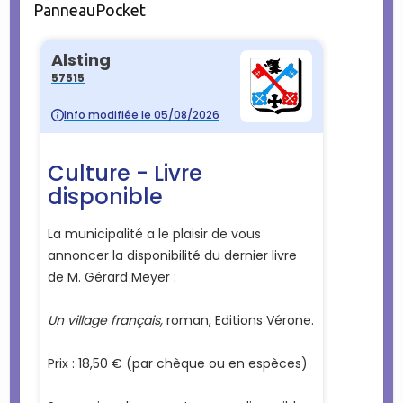
PanneauPocket