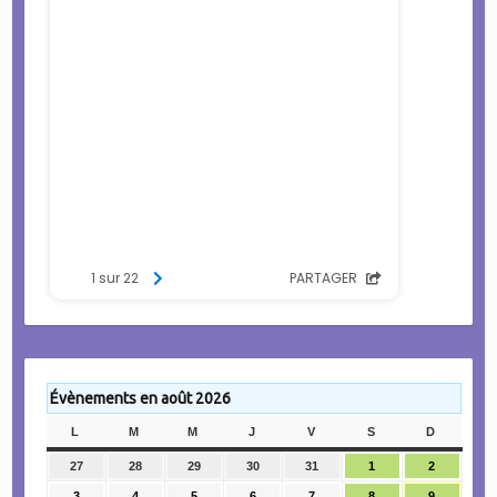
Évènements en août 2026
L
LUNDI
M
MARDI
M
MERCREDI
J
JEUDI
V
VENDREDI
S
SAMEDI
D
DIMANC
27
27
28
28
29
29
30
30
31
31
1
1
2
2
juillet
juillet
juillet
juillet
juillet
août
août
3
3
4
4
5
5
6
6
7
7
8
8
9
9