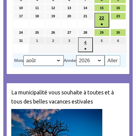
2026
2026
2026
2026
2026
2026
2026
août
août
août
août
août
août
août
10
10
11
11
12
12
13
13
14
14
15
15
16
16
2026
2026
2026
2026
2026
2026
2026
août
août
août
août
août
août
août
17
17
18
18
19
19
20
20
21
21
23
23
22
22
2026
2026
2026
2026
2026
2026
2026
août
août
août
août
août
août
●
août
2026
2026
2026
2026
2026
2026
(1
2026
24
24
25
25
26
26
27
27
28
28
29
29
30
30
évènement)
août
août
août
août
août
août
août
31
31
1
1
2
2
3
3
5
5
6
6
4
4
2026
2026
2026
2026
2026
2026
2026
août
septembre
septembre
septembre
septembre
septembr
●
septembre
2026
2026
2026
2026
2026
2026
(1
2026
Mois
Année
évènement)
La municipalité vous souhaite à toutes et à
tous des belles vacances estivales