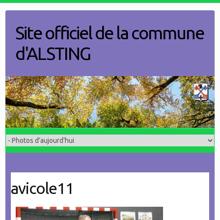
Skip
to
Site officiel de la commune
content
d'ALSTING
avicole11