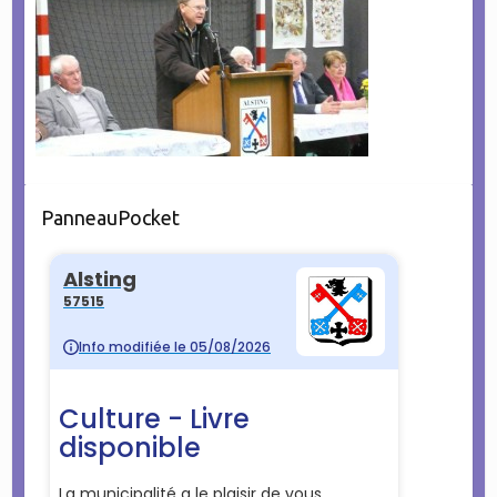
PanneauPocket