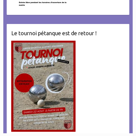
Le tournoi pétanque est de retour !