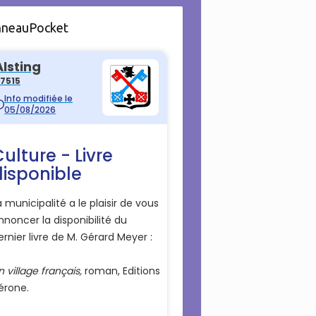
nneauPocket