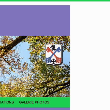
TATIONS
GALERIE PHOTOS