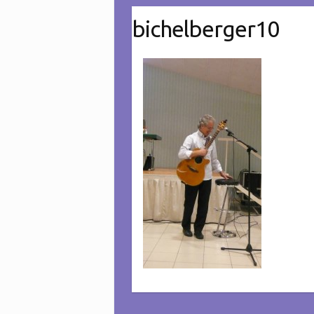
bichelberger10