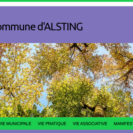
a commune d'ALSTING
VIE MUNICIPALE
VIE PRATIQUE
VIE ASSOCIATIVE
MANIFES