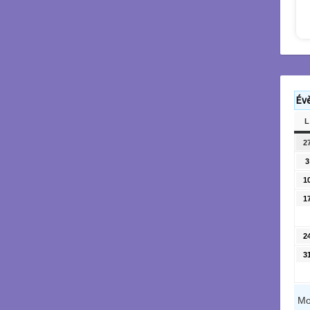
Év
L
2
3
1
1
2
3
Mo