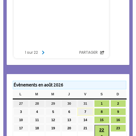
Évènements en août 2026
L
LUNDI
M
MARDI
M
MERCREDI
J
JEUDI
V
VENDREDI
S
SAMEDI
D
DIMANC
27
27
28
28
29
29
30
30
31
31
1
1
2
2
juillet
juillet
juillet
juillet
juillet
août
août
3
3
4
4
5
5
6
6
7
7
8
8
9
9
2026
2026
2026
2026
2026
2026
2026
août
août
août
août
août
août
août
10
10
11
11
12
12
13
13
14
14
15
15
16
16
2026
2026
2026
2026
2026
2026
2026
août
août
août
août
août
août
août
17
17
18
18
19
19
20
20
21
21
23
23
22
22
2026
2026
2026
2026
2026
2026
2026
août
août
août
août
août
août