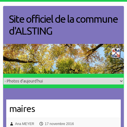
Skip
to
Site officiel de la commune
content
d'ALSTING
maires
Ana MEYER
17 novembre 2016