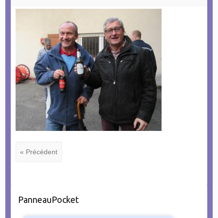
« Précédent
PanneauPocket