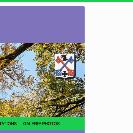
TATIONS
GALERIE PHOTOS