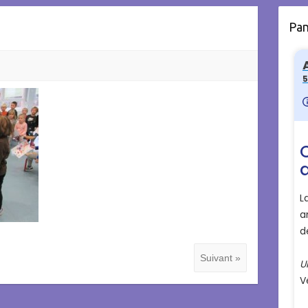
Pa
Suivant »