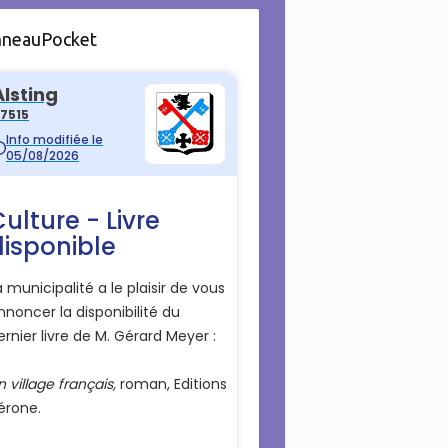
nneauPocket